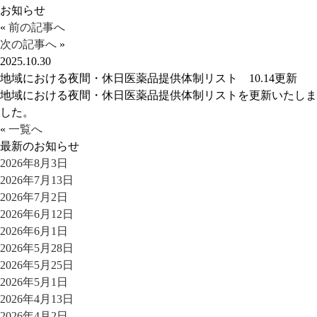
お知らせ
«
前の記事へ
次の記事へ
»
2025.10.30
地域における夜間・休日医薬品提供体制リスト 10.14更新
地域における夜間・休日医薬品提供体制リストを更新いたしま
した。
«
一覧へ
最新のお知らせ
2026年8月3日
2026年7月13日
2026年7月2日
2026年6月12日
2026年6月1日
2026年5月28日
2026年5月25日
2026年5月1日
2026年4月13日
2026年4月2日