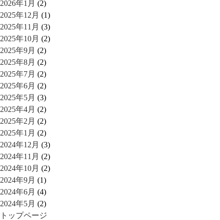
2026年1月
(2)
2025年12月
(1)
2025年11月
(3)
2025年10月
(2)
2025年9月
(2)
2025年8月
(2)
2025年7月
(2)
2025年6月
(2)
2025年5月
(3)
2025年4月
(2)
2025年2月
(2)
2025年1月
(2)
2024年12月
(3)
2024年11月
(2)
2024年10月
(2)
2024年9月
(1)
2024年6月
(4)
2024年5月
(2)
トップページ