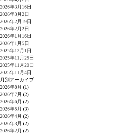
2026年3月16日
2026年3月2日
2026年2月19日
2026年2月2日
2026年1月16日
2026年1月5日
2025年12月1日
2025年11月25日
2025年11月20日
2025年11月4日
月別アーカイブ
2026年8月
(1)
2026年7月
(2)
2026年6月
(2)
2026年5月
(3)
2026年4月
(2)
2026年3月
(2)
2026年2月
(2)