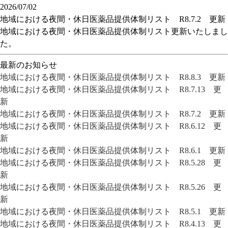
2026/07/02
地域における夜間・休日医薬品提供体制リスト R8.7.2 更新
地域における夜間・休日医薬品提供体制リスト更新いたしまし
た。
最新のお知らせ
地域における夜間・休日医薬品提供体制リスト R8.8.3 更新
地域における夜間・休日医薬品提供体制リスト R8.7.13 更
新
地域における夜間・休日医薬品提供体制リスト R8.7.2 更新
地域における夜間・休日医薬品提供体制リスト R8.6.12 更
新
地域における夜間・休日医薬品提供体制リスト R8.6.1 更新
地域における夜間・休日医薬品提供体制リスト R8.5.28 更
新
地域における夜間・休日医薬品提供体制リスト R8.5.26 更
新
地域における夜間・休日医薬品提供体制リスト R8.5.1 更新
地域における夜間・休日医薬品提供体制リスト R8.4.13 更