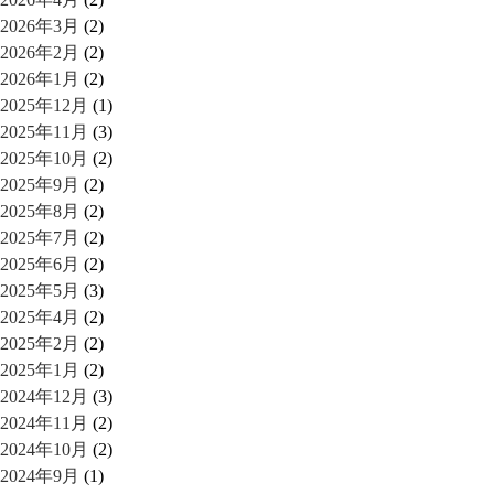
2026年3月
(2)
2026年2月
(2)
2026年1月
(2)
2025年12月
(1)
2025年11月
(3)
2025年10月
(2)
2025年9月
(2)
2025年8月
(2)
2025年7月
(2)
2025年6月
(2)
2025年5月
(3)
2025年4月
(2)
2025年2月
(2)
2025年1月
(2)
2024年12月
(3)
2024年11月
(2)
2024年10月
(2)
2024年9月
(1)