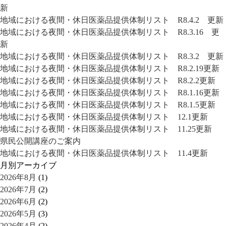
新
地域における夜間・休日医薬品提供体制リスト R8.4.2 更新
地域における夜間・休日医薬品提供体制リスト R8.3.16 更
新
地域における夜間・休日医薬品提供体制リスト R8.3.2 更新
地域における夜間・休日医薬品提供体制リスト R8.2.19更新
地域における夜間・休日医薬品提供体制リスト R8.2.2更新
地域における夜間・休日医薬品提供体制リスト R8.1.16更新
地域における夜間・休日医薬品提供体制リスト R8.1.5更新
地域における夜間・休日医薬品提供体制リスト 12.1更新
地域における夜間・休日医薬品提供体制リスト 11.25更新
県民公開講座のご案内
地域における夜間・休日医薬品提供体制リスト 11.4更新
月別アーカイブ
2026年8月
(1)
2026年7月
(2)
2026年6月
(2)
2026年5月
(3)
2026年4月
(2)