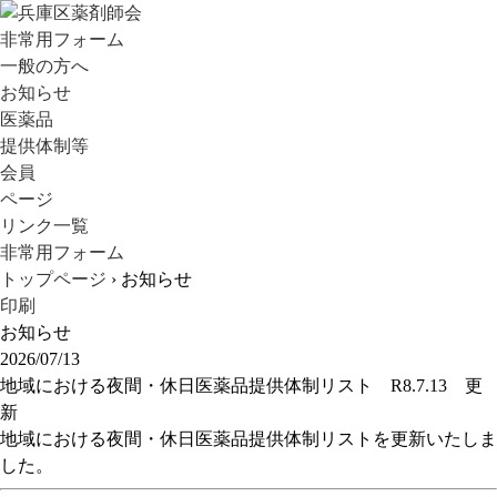
非常用フォーム
一般の方へ
お知らせ
医薬品
提供体制等
会員
ページ
リンク一覧
非常用フォーム
トップページ
› お知らせ
印刷
お知らせ
2026/07/13
地域における夜間・休日医薬品提供体制リスト R8.7.13 更
新
地域における夜間・休日医薬品提供体制リストを更新いたしま
した。