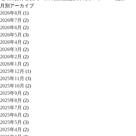
月別アーカイブ
2026年8月
(1)
2026年7月
(2)
2026年6月
(2)
2026年5月
(3)
2026年4月
(2)
2026年3月
(2)
2026年2月
(2)
2026年1月
(2)
2025年12月
(1)
2025年11月
(3)
2025年10月
(2)
2025年9月
(2)
2025年8月
(2)
2025年7月
(2)
2025年6月
(2)
2025年5月
(3)
2025年4月
(2)