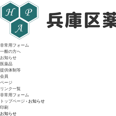
非常用フォーム
一般の方へ
お知らせ
医薬品
提供体制等
会員
ページ
リンク一覧
非常用フォーム
トップページ
› お知らせ
印刷
お知らせ