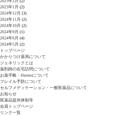
2025年2月
(2)
2025年1月
(2)
2024年12月
(3)
2024年11月
(2)
2024年10月
(2)
2024年9月
(1)
2024年6月
(4)
2024年5月
(2)
トップページ
かかりつけ薬局について
ジェネリックとは
薬剤師の在宅訪問について
お薬手帳・Harmoについて
フレイル予防について
セルフメディケーション・一般医薬品について
お知らせ
医薬品提供体制等
会員トップページ
リンク一覧