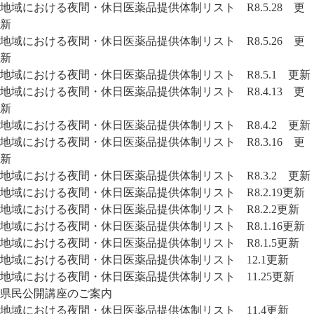
地域における夜間・休日医薬品提供体制リスト R8.5.28 更
新
地域における夜間・休日医薬品提供体制リスト R8.5.26 更
新
地域における夜間・休日医薬品提供体制リスト R8.5.1 更新
地域における夜間・休日医薬品提供体制リスト R8.4.13 更
新
地域における夜間・休日医薬品提供体制リスト R8.4.2 更新
地域における夜間・休日医薬品提供体制リスト R8.3.16 更
新
地域における夜間・休日医薬品提供体制リスト R8.3.2 更新
地域における夜間・休日医薬品提供体制リスト R8.2.19更新
地域における夜間・休日医薬品提供体制リスト R8.2.2更新
地域における夜間・休日医薬品提供体制リスト R8.1.16更新
地域における夜間・休日医薬品提供体制リスト R8.1.5更新
地域における夜間・休日医薬品提供体制リスト 12.1更新
地域における夜間・休日医薬品提供体制リスト 11.25更新
県民公開講座のご案内
地域における夜間・休日医薬品提供体制リスト 11.4更新