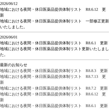
2026/06/12
地域における夜間・休日医薬品提供体制リスト R8.6.12 更
新
地域における夜間・休日医薬品提供体制リスト 一部修正更新
いたしました。
2026/06/01
地域における夜間・休日医薬品提供体制リスト R8.6.1 更新
地域における夜間・休日医薬品提供体制リスト更新いたしまし
た。
最新のお知らせ
地域における夜間・休日医薬品提供体制リスト R8.8.3 更新
地域における夜間・休日医薬品提供体制リスト R8.7.13 更
新
地域における夜間・休日医薬品提供体制リスト R8.7.2 更新
地域における夜間・休日医薬品提供体制リスト R8.6.12 更
新
地域における夜間・休日医薬品提供体制リスト R8.6.1 更新