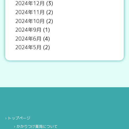
2024年12月
(3)
2024年11月
(2)
2024年10月
(2)
2024年9月
(1)
2024年6月
(4)
2024年5月
(2)
トップページ
かかりつけ薬局について