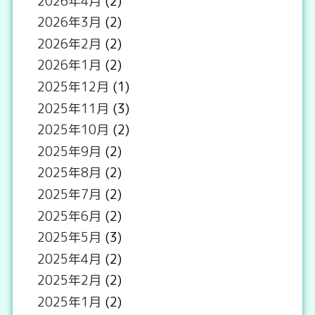
2026年4月
(2)
2026年3月
(2)
2026年2月
(2)
2026年1月
(2)
2025年12月
(1)
2025年11月
(3)
2025年10月
(2)
2025年9月
(2)
2025年8月
(2)
2025年7月
(2)
2025年6月
(2)
2025年5月
(3)
2025年4月
(2)
2025年2月
(2)
2025年1月
(2)