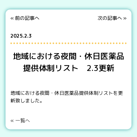
«
前の記事へ
次の記事へ
»
2025.2.3
地域における夜間・休日医薬品
提供体制リスト 2.3更新
地域における夜間・休日医薬品提供体制リストを更
新致しました。
«
一覧へ