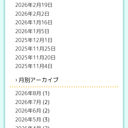
2026年2月19日
2026年2月2日
2026年1月16日
2026年1月5日
2025年12月1日
2025年11月25日
2025年11月20日
2025年11月4日
月別アーカイブ
2026年8月
(1)
2026年7月
(2)
2026年6月
(2)
2026年5月
(3)