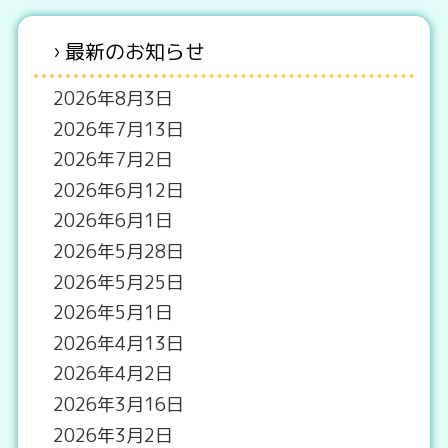
最新のお知らせ
2026年8月3日
2026年7月13日
2026年7月2日
2026年6月12日
2026年6月1日
2026年5月28日
2026年5月25日
2026年5月1日
2026年4月13日
2026年4月2日
2026年3月16日
2026年3月2日