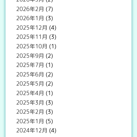
2026年2月
(7)
2026年1月
(3)
2025年12月
(4)
2025年11月
(3)
2025年10月
(1)
2025年9月
(2)
2025年7月
(1)
2025年6月
(2)
2025年5月
(2)
2025年4月
(1)
2025年3月
(3)
2025年2月
(3)
2025年1月
(5)
2024年12月
(4)