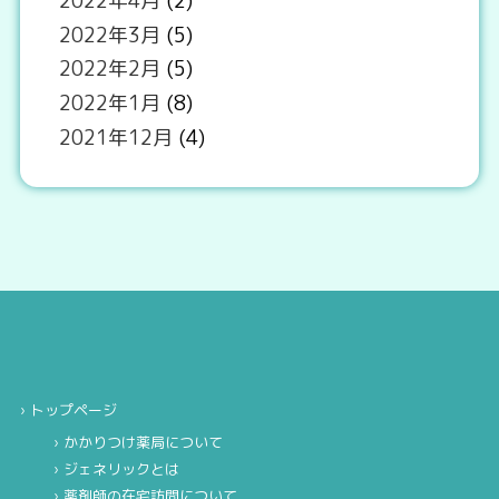
2022年4月
(2)
2022年3月
(5)
2022年2月
(5)
2022年1月
(8)
2021年12月
(4)
トップページ
かかりつけ薬局について
ジェネリックとは
薬剤師の在宅訪問について