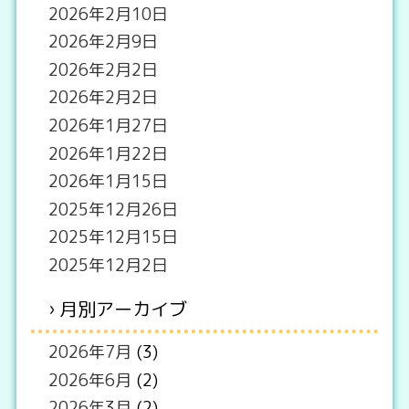
2026年2月10日
2026年2月9日
2026年2月2日
2026年2月2日
2026年1月27日
2026年1月22日
2026年1月15日
2025年12月26日
2025年12月15日
2025年12月2日
月別アーカイブ
2026年7月
(3)
2026年6月
(2)
2026年3月
(2)