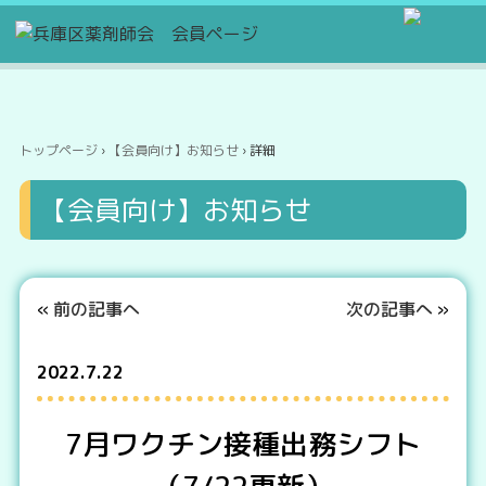
トップページ
›
【会員向け】お知らせ
› 詳細
【会員向け】お知らせ
«
前の記事へ
次の記事へ
»
2022.7.22
7月ワクチン接種出務シフト
（7/22更新）