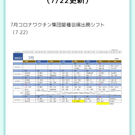
7月コロナワクチン集団接種会場出務シフト
（7.22）