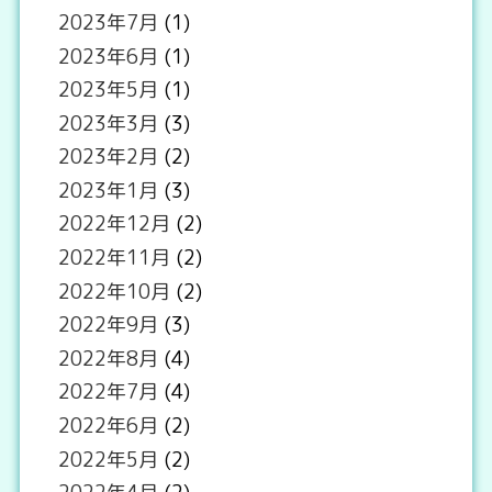
2023年7月
(1)
2023年6月
(1)
2023年5月
(1)
2023年3月
(3)
2023年2月
(2)
2023年1月
(3)
2022年12月
(2)
2022年11月
(2)
2022年10月
(2)
2022年9月
(3)
2022年8月
(4)
2022年7月
(4)
2022年6月
(2)
2022年5月
(2)