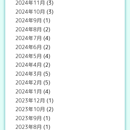
2024年11月
(3)
2024年10月
(3)
2024年9月
(1)
2024年8月
(2)
2024年7月
(4)
2024年6月
(2)
2024年5月
(4)
2024年4月
(2)
2024年3月
(5)
2024年2月
(5)
2024年1月
(4)
2023年12月
(1)
2023年10月
(2)
2023年9月
(1)
2023年8月
(1)