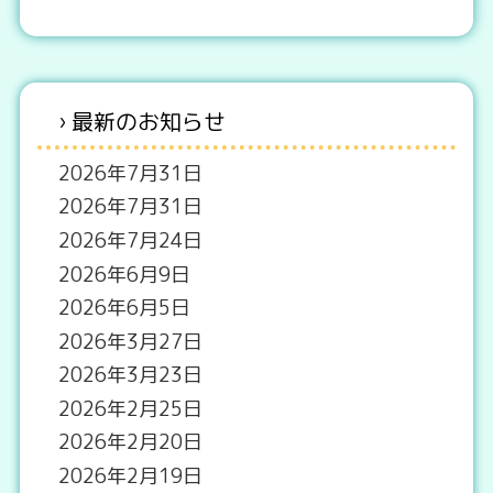
最新のお知らせ
2026年7月31日
2026年7月31日
2026年7月24日
2026年6月9日
2026年6月5日
2026年3月27日
2026年3月23日
2026年2月25日
2026年2月20日
2026年2月19日