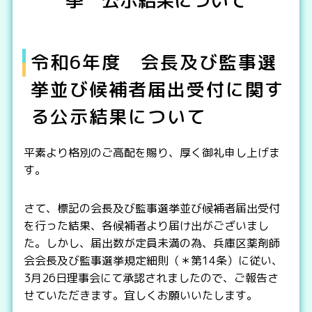
令和6年度 会長及び監事選
挙並び候補者届出受付に関す
る公示結果について
平素より格別のご高配を賜り、厚く御礼申し上げま
す。
さて、標記の会長及び監事選挙並び候補者届出受付
を行った結果、各候補者より届け出がございまし
た。しかし、届出数が定員未満の為、兵庫区薬剤師
会会長及び監事選挙規定細則（＊第14条）に従い、
3月26日理事会にて承認されましたので、ご報告さ
せていただきます。宜しくお願いいたします。