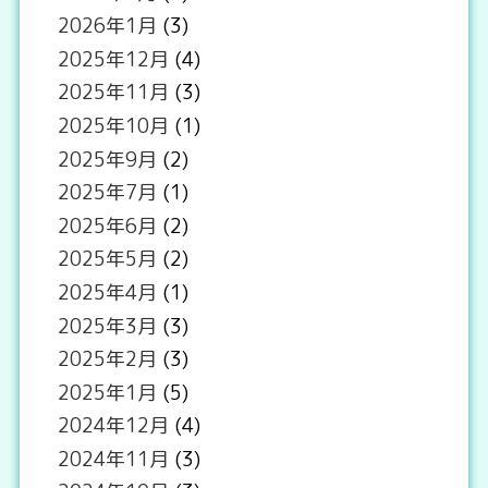
2026年1月
(3)
2025年12月
(4)
2025年11月
(3)
2025年10月
(1)
2025年9月
(2)
2025年7月
(1)
2025年6月
(2)
2025年5月
(2)
2025年4月
(1)
2025年3月
(3)
2025年2月
(3)
2025年1月
(5)
2024年12月
(4)
2024年11月
(3)