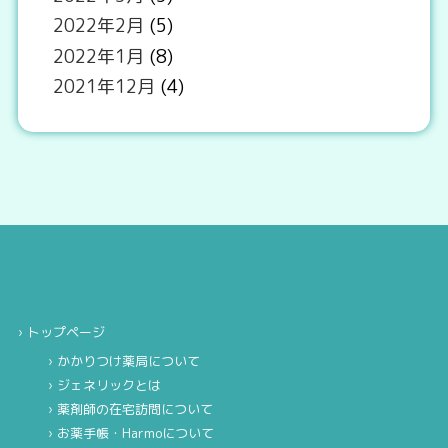
2022年2月
(5)
2022年1月
(8)
2021年12月
(4)
トップページ
かかりつけ薬局について
ジェネリックとは
薬剤師の在宅訪問について
お薬手帳・Harmoについて