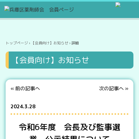
トップページ
›
【会員向け】お知らせ
› 詳細
【会員向け】お知らせ
«
前の記事へ
次の記事へ
»
2024.3.28
令和6年度 会長及び監事選
挙 公示結果について