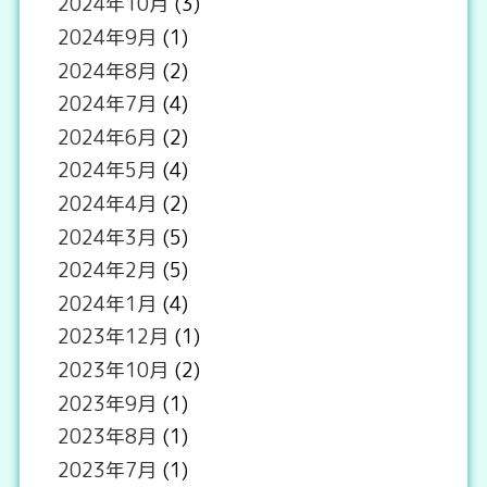
2024年10月
(3)
2024年9月
(1)
2024年8月
(2)
2024年7月
(4)
2024年6月
(2)
2024年5月
(4)
2024年4月
(2)
2024年3月
(5)
2024年2月
(5)
2024年1月
(4)
2023年12月
(1)
2023年10月
(2)
2023年9月
(1)
2023年8月
(1)
2023年7月
(1)