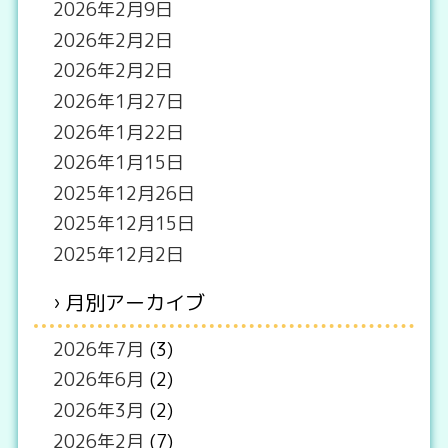
2026年2月9日
2026年2月2日
2026年2月2日
2026年1月27日
2026年1月22日
2026年1月15日
2025年12月26日
2025年12月15日
2025年12月2日
月別アーカイブ
2026年7月
(3)
2026年6月
(2)
2026年3月
(2)
2026年2月
(7)