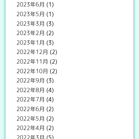
2023年6月
(1)
2023年5月
(1)
2023年3月
(3)
2023年2月
(2)
2023年1月
(3)
2022年12月
(2)
2022年11月
(2)
2022年10月
(2)
2022年9月
(3)
2022年8月
(4)
2022年7月
(4)
2022年6月
(2)
2022年5月
(2)
2022年4月
(2)
2022年3月
(5)