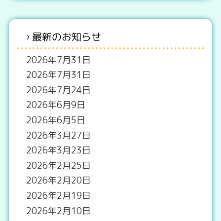
最新のお知らせ
2026年7月31日
2026年7月31日
2026年7月24日
2026年6月9日
2026年6月5日
2026年3月27日
2026年3月23日
2026年2月25日
2026年2月20日
2026年2月19日
2026年2月10日