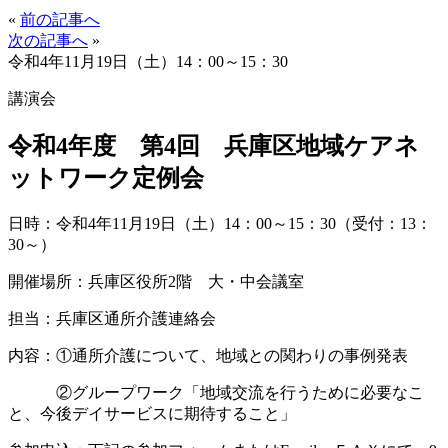
«
前の記事へ
次の記事へ
»
令和4年11月19日（土）14：00～15：30
講演会
令和4年度 第4回 兵庫区地域ケアネ
ットワーク定例会
日時：令和4年11月19日（土）14：00～15：30（受付：13：
30～）
開催場所：兵庫区役所2階 大・中会議室
担当：兵庫区通所介護連絡会
内容：①通所介護について、地域との関わりの事例発表
②グループワーク「地域交流を行うために必要なこ
と、今後デイサービスに期待すること」