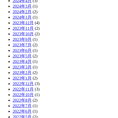
2024年4月
(3)
2024年3月
(1)
2024年2月
(2)
2024年1月
(1)
2023年12月
(4)
2023年11月
(2)
2023年10月
(2)
2023年9月
(1)
2023年7月
(2)
2023年6月
(1)
2023年5月
(2)
2023年4月
(1)
2023年3月
(1)
2023年2月
(2)
2023年1月
(2)
2022年12月
(3)
2022年11月
(3)
2022年10月
(1)
2022年8月
(2)
2022年7月
(1)
2022年6月
(1)
2022年5月
(2)