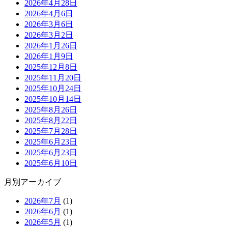
2026年4月28日
2026年4月6日
2026年3月6日
2026年3月2日
2026年1月26日
2026年1月9日
2025年12月8日
2025年11月20日
2025年10月24日
2025年10月14日
2025年8月26日
2025年8月22日
2025年7月28日
2025年6月23日
2025年6月23日
2025年6月10日
月別アーカイブ
2026年7月
(1)
2026年6月
(1)
2026年5月
(1)