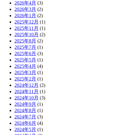
2026年4月
(3)
2026年3月
(2)
2026年1月
(2)
2025年12月
(1)
2025年11月
(1)
2025年10月
(2)
2025年8月
(2)
2025年7月
(1)
2025年6月
(3)
2025年5月
(1)
2025年4月
(4)
2025年3月
(1)
2025年2月
(1)
2024年12月
(2)
2024年11月
(1)
2024年10月
(3)
2024年9月
(1)
2024年8月
(1)
2024年7月
(3)
2024年6月
(4)
2024年5月
(1)