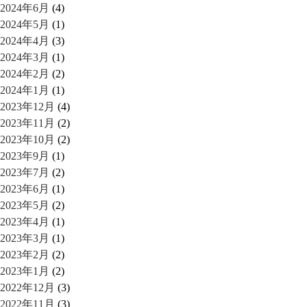
2024年6月
(4)
2024年5月
(1)
2024年4月
(3)
2024年3月
(1)
2024年2月
(2)
2024年1月
(1)
2023年12月
(4)
2023年11月
(2)
2023年10月
(2)
2023年9月
(1)
2023年7月
(2)
2023年6月
(1)
2023年5月
(2)
2023年4月
(1)
2023年3月
(1)
2023年2月
(2)
2023年1月
(2)
2022年12月
(3)
2022年11月
(3)