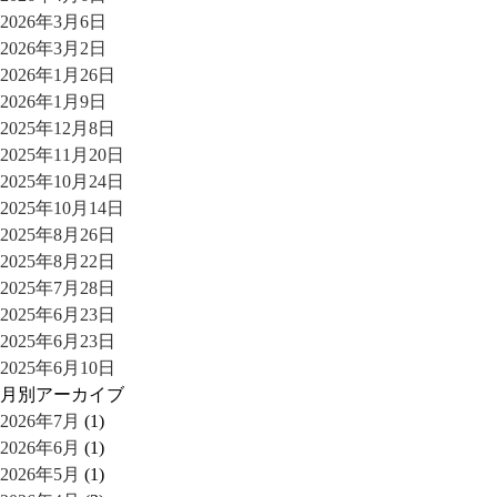
2026年3月6日
2026年3月2日
2026年1月26日
2026年1月9日
2025年12月8日
2025年11月20日
2025年10月24日
2025年10月14日
2025年8月26日
2025年8月22日
2025年7月28日
2025年6月23日
2025年6月23日
2025年6月10日
月別アーカイブ
2026年7月
(1)
2026年6月
(1)
2026年5月
(1)