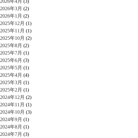
2026年4月
(3)
2026年3月
(2)
2026年1月
(2)
2025年12月
(1)
2025年11月
(1)
2025年10月
(2)
2025年8月
(2)
2025年7月
(1)
2025年6月
(3)
2025年5月
(1)
2025年4月
(4)
2025年3月
(1)
2025年2月
(1)
2024年12月
(2)
2024年11月
(1)
2024年10月
(3)
2024年9月
(1)
2024年8月
(1)
2024年7月
(3)