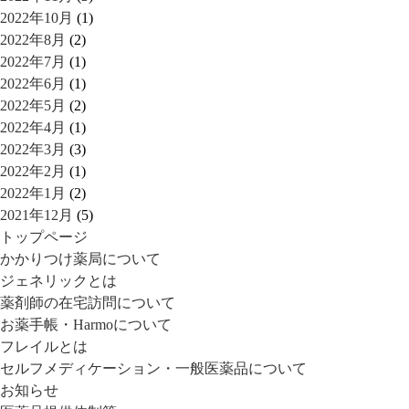
2022年10月
(1)
2022年8月
(2)
2022年7月
(1)
2022年6月
(1)
2022年5月
(2)
2022年4月
(1)
2022年3月
(3)
2022年2月
(1)
2022年1月
(2)
2021年12月
(5)
トップページ
かかりつけ薬局について
ジェネリックとは
薬剤師の在宅訪問について
お薬手帳・Harmoについて
フレイルとは
セルフメディケーション・一般医薬品について
お知らせ