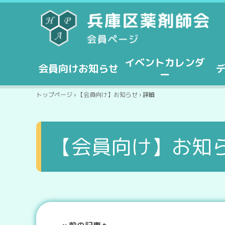
イベントカレンダ
会員向けお知らせ
ー
トップページ
›
【会員向け】お知らせ
› 詳細
【会員向け】お知