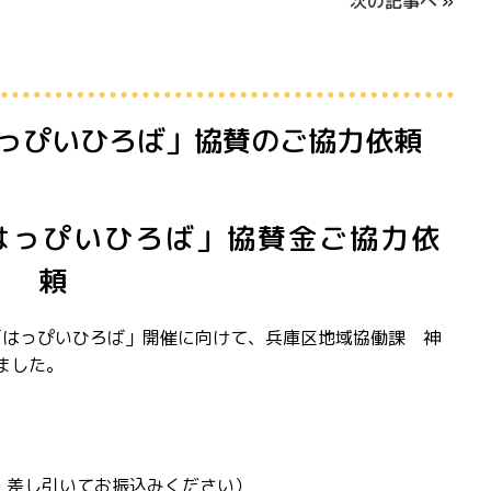
次の記事へ
»
はっぴいひろば」協賛のご協力依頼
はっぴいひろば」協賛金ご協力依
頼
「はっぴいひろば」開催に向けて、兵庫区地域協働課 神
ました。
担、差し引いてお振込みください）