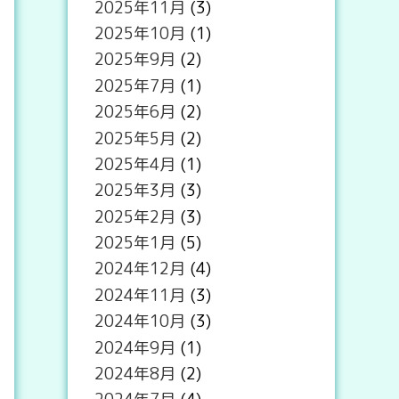
2025年11月
(3)
2025年10月
(1)
2025年9月
(2)
2025年7月
(1)
2025年6月
(2)
2025年5月
(2)
2025年4月
(1)
2025年3月
(3)
2025年2月
(3)
2025年1月
(5)
2024年12月
(4)
2024年11月
(3)
2024年10月
(3)
2024年9月
(1)
2024年8月
(2)