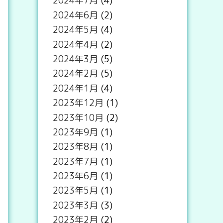
2024年7月
(4)
2024年6月
(2)
2024年5月
(4)
2024年4月
(2)
2024年3月
(5)
2024年2月
(5)
2024年1月
(4)
2023年12月
(1)
2023年10月
(2)
2023年9月
(1)
2023年8月
(1)
2023年7月
(1)
2023年6月
(1)
2023年5月
(1)
2023年3月
(3)
2023年2月
(2)