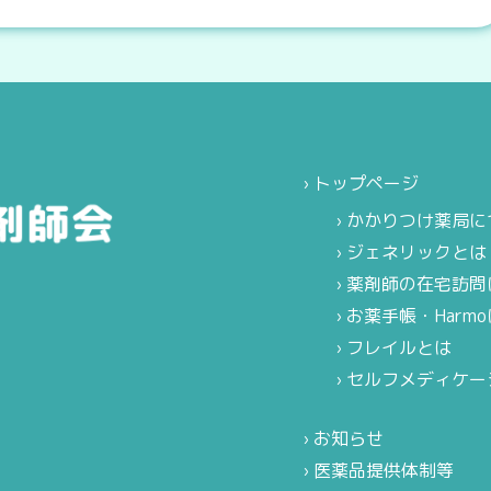
トップページ
かかりつけ薬局に
ジェネリックとは
薬剤師の在宅訪問
お薬手帳・Harm
フレイルとは
セルフメディケー
お知らせ
医薬品提供体制等