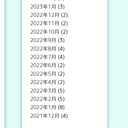
2023年1月
(3)
2022年12月
(2)
2022年11月
(2)
2022年10月
(2)
2022年9月
(3)
2022年8月
(4)
2022年7月
(4)
2022年6月
(2)
2022年5月
(2)
2022年4月
(2)
2022年3月
(5)
2022年2月
(5)
2022年1月
(8)
2021年12月
(4)