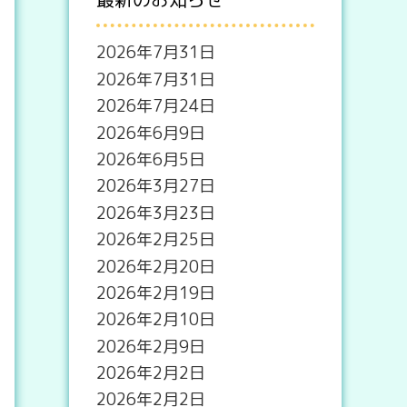
2026年7月31日
2026年7月31日
2026年7月24日
2026年6月9日
2026年6月5日
2026年3月27日
2026年3月23日
2026年2月25日
2026年2月20日
2026年2月19日
2026年2月10日
2026年2月9日
2026年2月2日
2026年2月2日