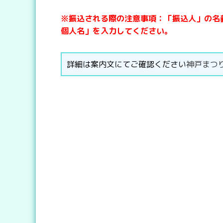
※振込される際の注意事項：「振込人」の名
個人名」を入力してください。
詳細は案内文にてご確認ください
神戸まつり