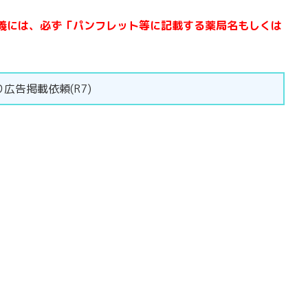
義には、必ず「パンフレット等に記載する薬局名もしくは
広告掲載依頼(R7)