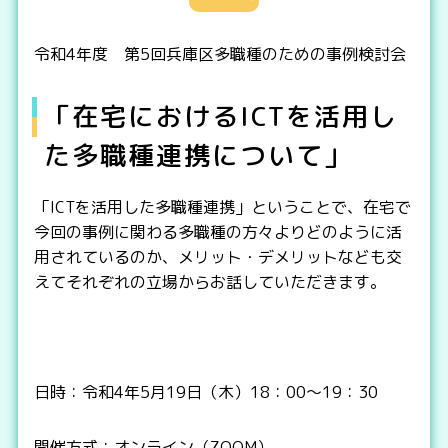
令和4年度 第5回兵庫区多職種のための事例検討会
「在宅におけるICTを活用し
た多職種連携について」
「ICTを活用した多職種連携」ということで、在宅で
今回の事例に関わる多職種の方々よりどのように活
用されているのか、メリット・デメリットなども交
えてそれぞれの立場からお話していただきます。
日時：令和4年5月19日（木）18：00～19：30
開催方式：オンライン（ZOOM）