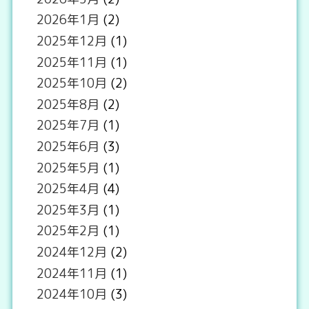
2026年1月
(2)
2025年12月
(1)
2025年11月
(1)
2025年10月
(2)
2025年8月
(2)
2025年7月
(1)
2025年6月
(3)
2025年5月
(1)
2025年4月
(4)
2025年3月
(1)
2025年2月
(1)
2024年12月
(2)
2024年11月
(1)
2024年10月
(3)