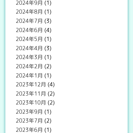
2024年9月
(1)
2024年8月
(1)
2024年7月
(3)
2024年6月
(4)
2024年5月
(1)
2024年4月
(3)
2024年3月
(1)
2024年2月
(2)
2024年1月
(1)
2023年12月
(4)
2023年11月
(2)
2023年10月
(2)
2023年9月
(1)
2023年7月
(2)
2023年6月
(1)