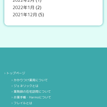
2022年2月
(1)
2022年1月
(2)
2021年12月
(5)
トップページ
かかりつけ薬局について
ジェネリックとは
薬剤師の在宅訪問について
お薬手帳・Harmoについて
フレイルとは