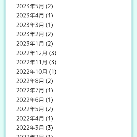
2023年5月
(2)
2023年4月
(1)
2023年3月
(1)
2023年2月
(2)
2023年1月
(2)
2022年12月
(3)
2022年11月
(3)
2022年10月
(1)
2022年8月
(2)
2022年7月
(1)
2022年6月
(1)
2022年5月
(2)
2022年4月
(1)
2022年3月
(3)