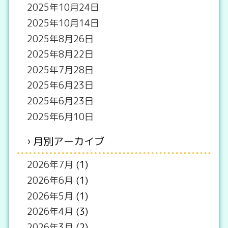
2025年10月24日
2025年10月14日
2025年8月26日
2025年8月22日
2025年7月28日
2025年6月23日
2025年6月23日
2025年6月10日
月別アーカイブ
2026年7月
(1)
2026年6月
(1)
2026年5月
(1)
2026年4月
(3)
2026年3月
(2)