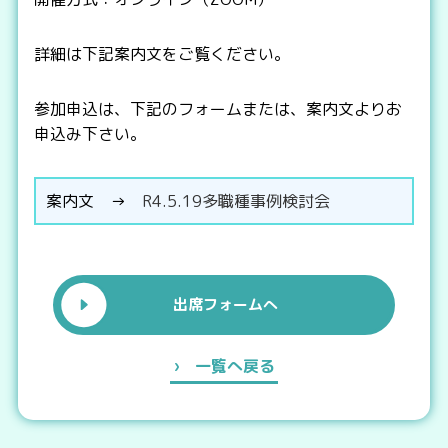
詳細は下記案内文をご覧ください。
参加申込は、下記のフォームまたは、案内文よりお
申込み下さい。
案内文 →
R4.5.19多職種事例検討会
出席フォームへ
一覧へ戻る