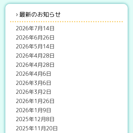
最新のお知らせ
2026年7月14日
2026年6月26日
2026年5月14日
2026年4月28日
2026年4月28日
2026年4月6日
2026年3月6日
2026年3月2日
2026年1月26日
2026年1月9日
2025年12月8日
2025年11月20日