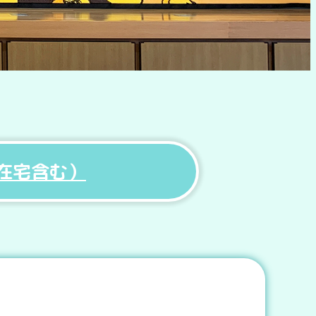
在宅含む）