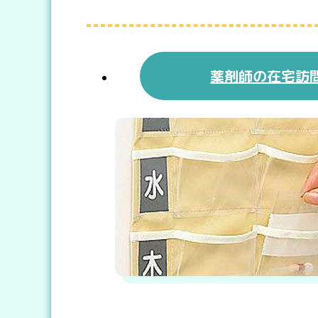
薬剤師の在宅訪