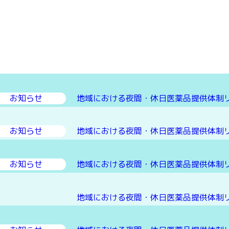
お知らせ
地域における夜間・休日医薬品提供体制リス
お知らせ
地域における夜間・休日医薬品提供体制リス
お知らせ
地域における夜間・休日医薬品提供体制リス
地域における夜間・休日医薬品提供体制リス