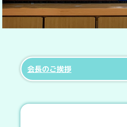
会長のご挨拶