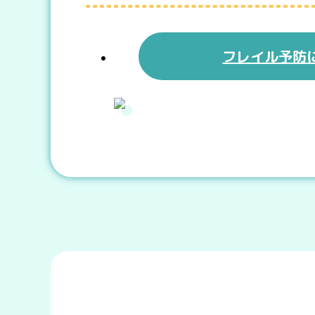
フレイル予防