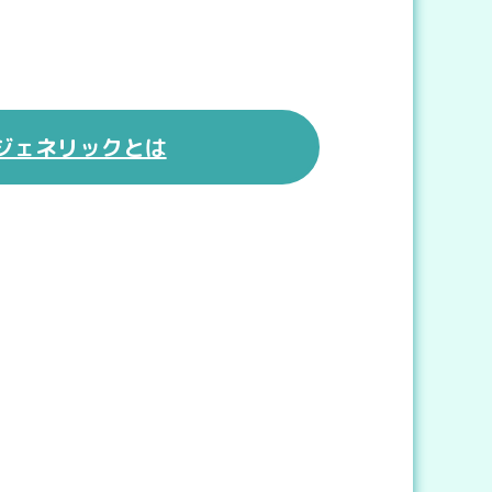
ジェネリックとは