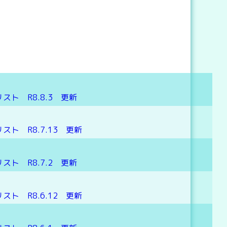
ト R8.8.3 更新
ト R8.7.13 更新
ト R8.7.2 更新
ト R8.6.12 更新