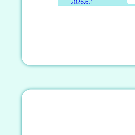
2026.6.1