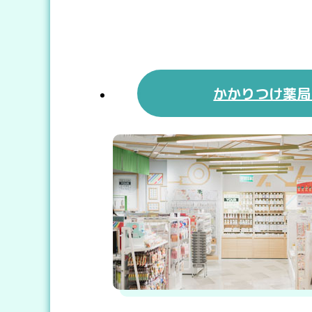
かかりつけ薬局