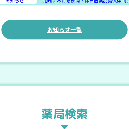
お知らせ
地域における夜間・休日医薬品提供体制リス
お知らせ一覧
薬局検索