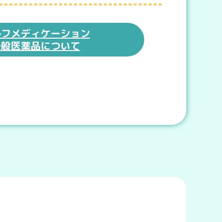
ルフメディケーション
一般医薬品について