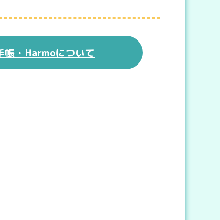
手帳・Harmoについて