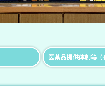
医薬品提供体制等（