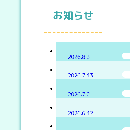
お知らせ
2026.8.3
2026.7.13
2026.7.2
2026.6.12