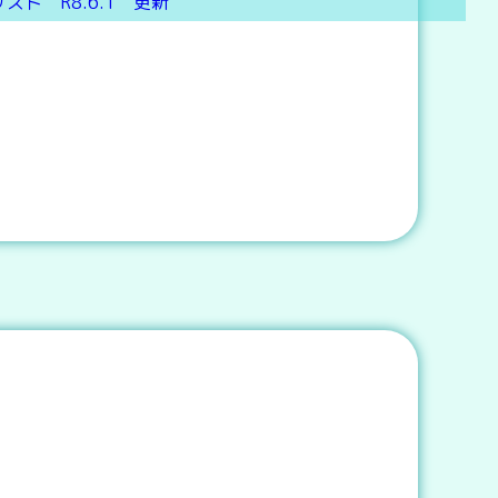
ト R8.6.1 更新