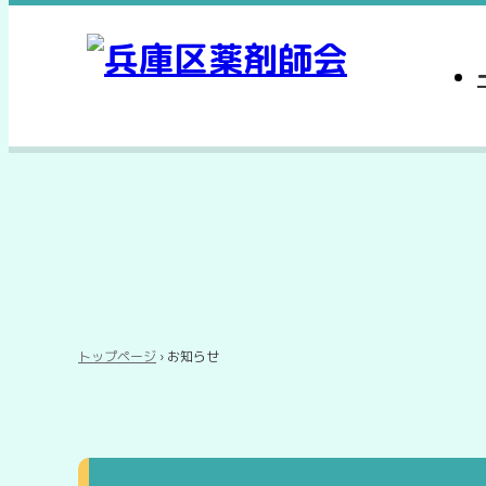
トップページ
› お知らせ