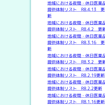
地域における夜間・休日医薬
提供体制リスト R8.4.13 更
新
地域における夜間・休日医薬
提供体制リスト R8.4.2 更
地域における夜間・休日医薬
提供体制リスト R8.3.16 更
新
地域における夜間・休日医薬
提供体制リスト R8.3.2 更
地域における夜間・休日医薬
提供体制リスト R8.2.19更新
地域における夜間・休日医薬
提供体制リスト R8.2.2更新
地域における夜間・休日医薬
提供体制リスト R8.1.16更新