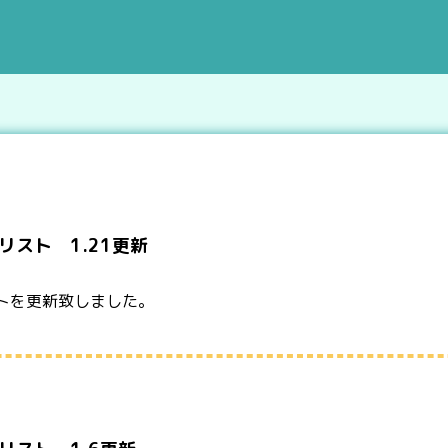
スト 1.21更新
トを更新致しました。