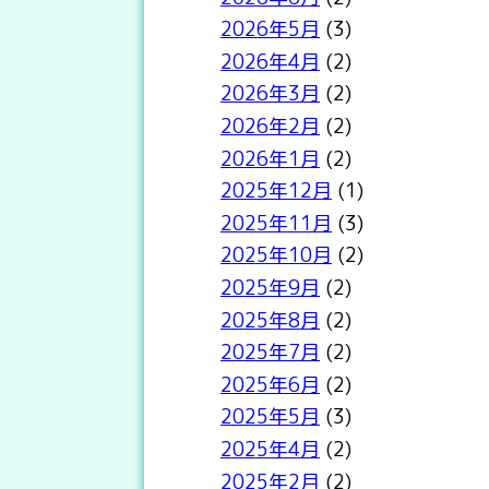
2026年5月
(3)
2026年4月
(2)
2026年3月
(2)
2026年2月
(2)
2026年1月
(2)
2025年12月
(1)
2025年11月
(3)
2025年10月
(2)
2025年9月
(2)
2025年8月
(2)
2025年7月
(2)
2025年6月
(2)
2025年5月
(3)
2025年4月
(2)
2025年2月
(2)