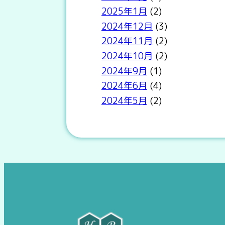
2025年1月
(2)
2024年12月
(3)
2024年11月
(2)
2024年10月
(2)
2024年9月
(1)
2024年6月
(4)
2024年5月
(2)