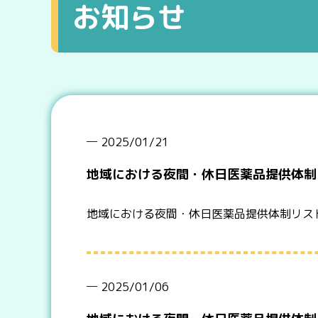
お知らせ
2025/01/21
地域における夜間・休日医薬品提供体制リ
地域における夜間・休日医薬品提供体制リス
2025/01/06