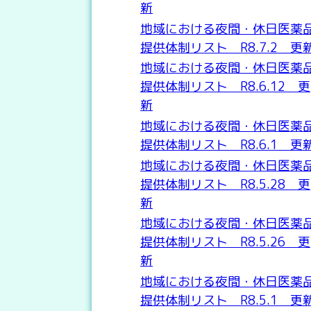
新
地域における夜間・休日医薬
提供体制リスト R8.7.2 更
地域における夜間・休日医薬
提供体制リスト R8.6.12 更
新
地域における夜間・休日医薬
提供体制リスト R8.6.1 更
地域における夜間・休日医薬
提供体制リスト R8.5.28 更
新
地域における夜間・休日医薬
提供体制リスト R8.5.26 更
新
地域における夜間・休日医薬
提供体制リスト R8.5.1 更