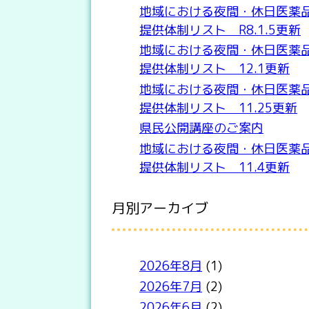
地域における夜間・休日医薬
提供体制リスト R8.1.5更新
地域における夜間・休日医薬
提供体制リスト 12.1更新
地域における夜間・休日医薬
提供体制リスト 11.25更新
県民公開講座のご案内
地域における夜間・休日医薬
提供体制リスト 11.4更新
月別アーカイブ
2026年8月
(1)
2026年7月
(2)
2026年6月
(2)