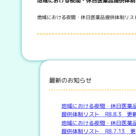
地域における夜間・休日医薬品提供体制リ
地域における夜間・休日医薬品提供体制リス
最新のお知らせ
地域における夜間・休日医薬
提供体制リスト R8.8.3 更
地域における夜間・休日医薬
提供体制リスト R8.7.13 更